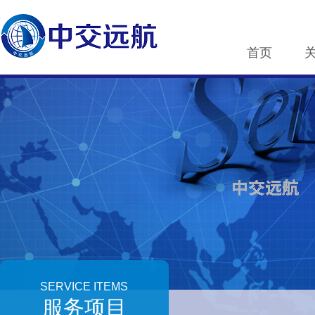
首页
SERVICE ITEMS
服务项目