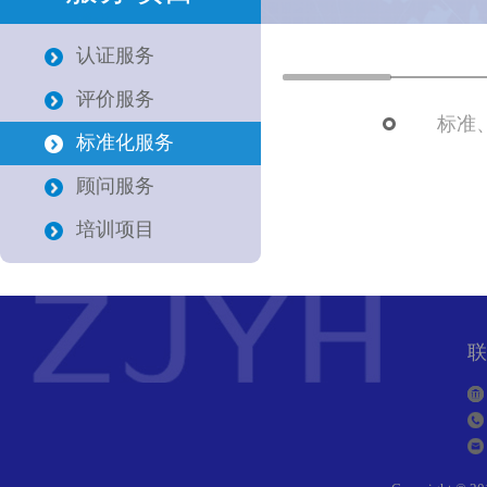
认证服务
评价服务
标准
标准化服务
顾问服务
培训项目
联