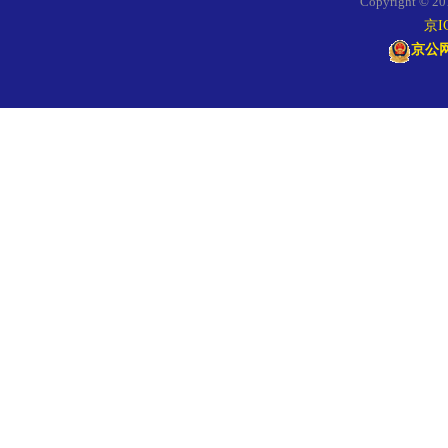
Copyright
京I
京公网安