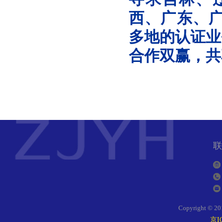
西、广东、
多地的认证业
合作双赢，共
联
Copyright
京I