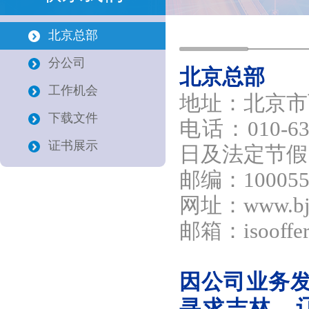
北京总部
分公司
北京总部
工作机会
地址：北京市西
下载文件
电话：010-63
证书展示
日及法定节假
邮编：10005
网址：www.bjz
邮箱：isooffer
因公司业务
寻求吉林、