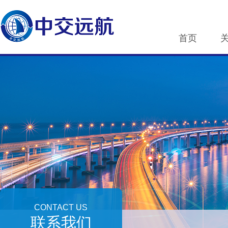
首页
CONTACT US
联系我们